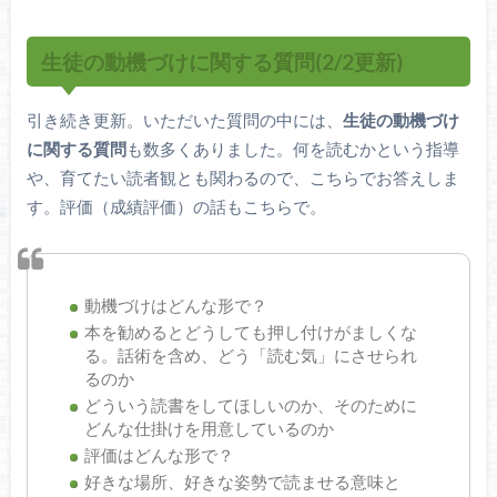
生徒の動機づけに関する質問(2/2更新)
引き続き更新。いただいた質問の中には、
生徒の動機づけ
に関する質問
も数多くありました。何を読むかという指導
や、育てたい読者観とも関わるので、こちらでお答えしま
す。評価（成績評価）の話もこちらで。
動機づけはどんな形で？
本を勧めるとどうしても押し付けがましくな
る。話術を含め、どう「読む気」にさせられ
るのか
どういう読書をしてほしいのか、そのために
どんな仕掛けを用意しているのか
評価はどんな形で？
好きな場所、好きな姿勢で読ませる意味と