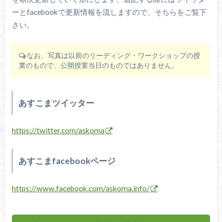
ーとfacebookで更新情報を流しますので、そちらをご覧下
さい。
なお、写真は以前のリーディング・ワークショップの授
業のもので、公開授業当日のものではありません。
あすこまツイッター
https://twitter.com/askoma
あすこまfacebookページ
https://www.facebook.com/askoma.info/