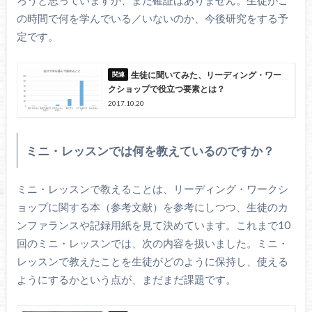
ろうと思っていますが、まだ確証はありません。生徒がこ
の時間で何を学んでいる／いないのか、今後研究をする予
定です。
生徒に聞いてみた、リーディング・ワー
クショップで役立つ要素とは？
2017.10.20
ミニ・レッスンでは何を教えているのですか？
ミニ・レッスンで教えることは、リーディング・ワークシ
ョップに関する本（参考文献）を参考にしつつ、生徒のカ
ンファランスや記録用紙を見て決めています。これまで10
回のミニ・レッスンでは、次の内容を扱いました。ミニ・
レッスンで教えたことを生徒がどのように保持し、使える
ようにするかという点が、まだまだ課題です。