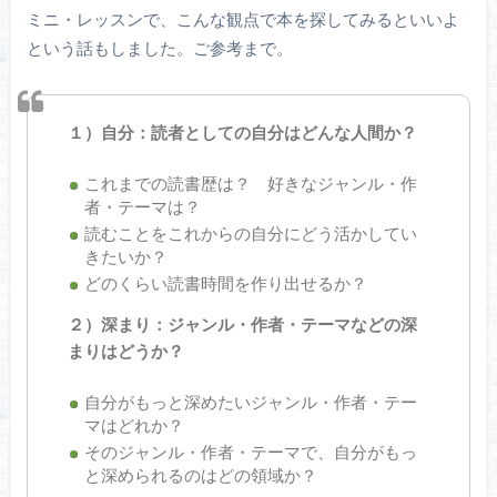
ミニ・レッスンで、こんな観点で本を探してみるといいよ
という話もしました。ご参考まで。
１）自分：読者としての自分はどんな人間か？
これまでの読書歴は？ 好きなジャンル・作
者・テーマは？
読むことをこれからの自分にどう活かしてい
きたいか？
どのくらい読書時間を作り出せるか？
２）深まり：ジャンル・作者・テーマなどの深
まりはどうか？
自分がもっと深めたいジャンル・作者・テー
マはどれか？
そのジャンル・作者・テーマで、自分がもっ
と深められるのはどの領域か？