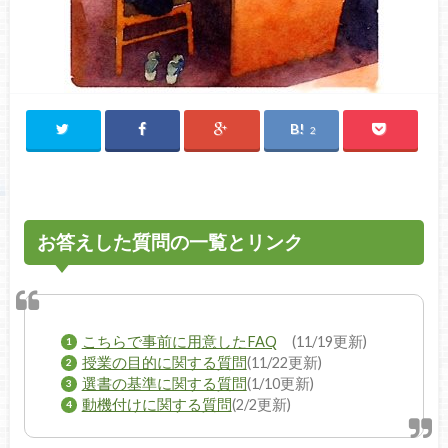
2
お答えした質問の一覧とリンク
こちらで事前に用意したFAQ
(11/19更新)
授業の目的に関する質問
(11/22更新)
選書の基準に関する質問
(1/10更新)
動機付けに関する質問
(2/2更新)