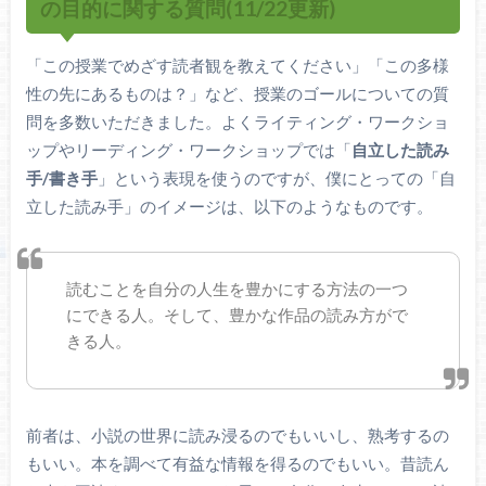
の目的に関する質問(11/22更新)
「この授業でめざす読者観を教えてください」「この多様
性の先にあるものは？」など、授業のゴールについての質
問を多数いただきました。よくライティング・ワークショ
ップやリーディング・ワークショップでは「
自立した読み
手/書き手
」という表現を使うのですが、僕にとっての「自
立した読み手」のイメージは、以下のようなものです。
読むことを自分の人生を豊かにする方法の一つ
にできる人。そして、豊かな作品の読み方がで
きる人。
前者は、小説の世界に読み浸るのでもいいし、熟考するの
もいい。本を調べて有益な情報を得るのでもいい。昔読ん