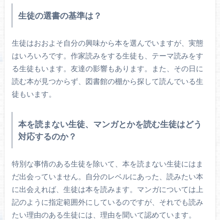
生徒の選書の基準は？
生徒はおおよそ自分の興味から本を選んでいますが、実態
はいろいろです。作家読みをする生徒も、テーマ読みをす
る生徒もいます。友達の影響もあります。また、その日に
読む本が見つからず、図書館の棚から探して読んでいる生
徒もいます。
本を読まない生徒、マンガとかを読む生徒はどう
対応するのか？
特別な事情のある生徒を除いて、本を読まない生徒にはま
だ出会っていません。自分のレベルにあった、読みたい本
に出会えれば、生徒は本を読みます。マンガについては上
記のように指定範囲外にしているのですが、それでも読み
たい理由のある生徒には、理由を聞いて認めています。