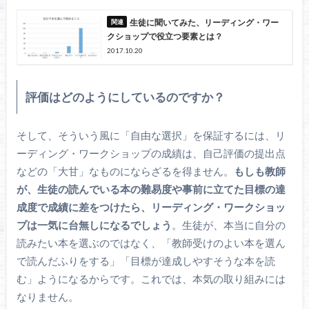
生徒に聞いてみた、リーディング・ワー
クショップで役立つ要素とは？
2017.10.20
評価はどのようにしているのですか？
そして、そういう風に「自由な選択」を保証するには、リ
ーディング・ワークショップの成績は、自己評価の提出点
などの「大甘」なものにならざるを得ません。
もしも教師
が、生徒の読んでいる本の難易度や事前に立てた目標の達
成度で成績に差をつけたら、リーディング・ワークショッ
プは一気に台無しになるでしょう
。生徒が、本当に自分の
読みたい本を選ぶのではなく、「教師受けのよい本を選ん
で読んだふりをする」「目標が達成しやすそうな本を読
む」ようになるからです。これでは、本気の取り組みには
なりません。