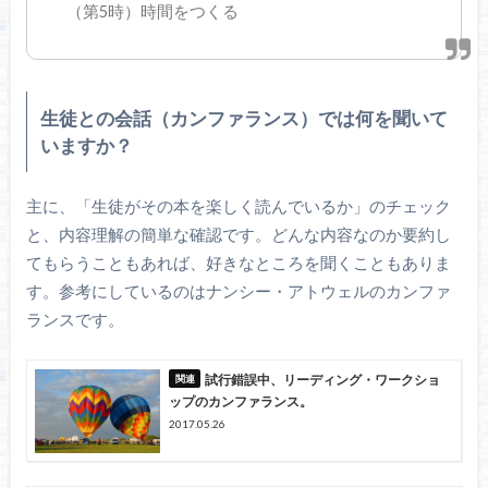
（第5時）時間をつくる
生徒との会話（カンファランス）では何を聞いて
いますか？
主に、「生徒がその本を楽しく読んでいるか」のチェック
と、内容理解の簡単な確認です。どんな内容なのか要約し
てもらうこともあれば、好きなところを聞くこともありま
す。参考にしているのはナンシー・アトウェルのカンファ
ランスです。
試行錯誤中、リーディング・ワークショ
ップのカンファランス。
2017.05.26