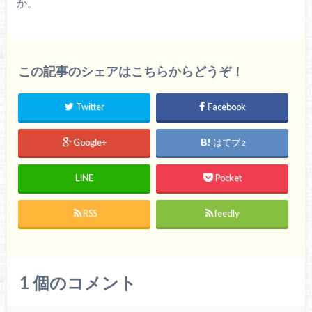
か。
この記事のシェアはこちらからどうぞ！
Twitter
Facebook
Google+
はてブ
2
LINE
Pocket
RSS
feedly
1
個のコメント