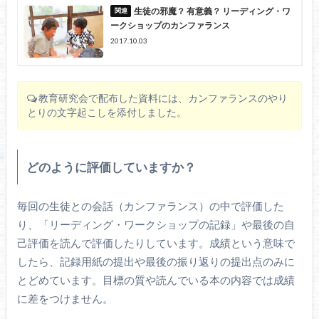
生徒の邪魔？ 有意義？ リーディング・ワ
ークショップのカンファランス
2017.10.03
教育研究会で配布した資料には、カンファランスのやり
とりの文字起こしを添付しました。
どのように評価していますか？
毎回の生徒との会話（カンファランス）の中で評価した
り、「リーディング・ワークショップの記録」や最後の自
己評価を読んで評価したりしています。成績という意味で
したら、記録用紙の提出や最後の振り返りの提出点のみに
とどめています。目標の質や読んでいる本の内容では成績
に差をつけません。