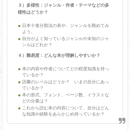
３）多様性：ジャンル・作者・テーマなどの多
様性はどうか？
日本十進分類法の表や、ジャンルを眺めてみ
よう。
自分がよく知っているジャンルや未知のジャ
ンルはどれか？
４）難易度：どんな本が理解しやすいか？
本の内容や作者についてどの程度知識を持っ
ているか？
語彙のレベルはどうか？ いまの自分にあっ
ているか？
本の形式、フォント、ページ数、イラストな
どの分量は？
これから読む本の内容について、自分はどん
な知識や経験をあらかじめ持っているか？