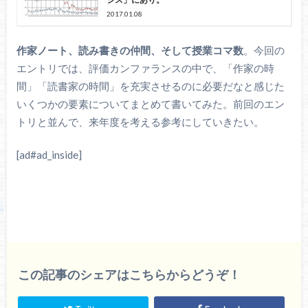
2017.01.08
作家ノート、読み書きの仲間、そして授業コマ数
。今回の
エントリでは、評価カンファランスの中で、「作家の時
間」「読書家の時間」を充実させるのに必要だなと感じた
いくつかの要素についてまとめて書いてみた。前回のエン
トリと並んで、来年度を考える参考にしていきたい。
[ad#ad_inside]
この記事のシェアはこちらからどうぞ！