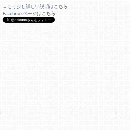
→もう少し詳しい説明は
こちら
Facebookページは
こちら