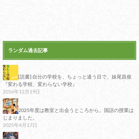
ランダム過去記事
[読書] 自分の学校を、ちょっと違う目で。妹尾昌俊
『変わる学校、変わらない学校』
2016年12月19日
2025年度は教室と出会うところから。国語の授業は
じまりました。
2025年4月17日