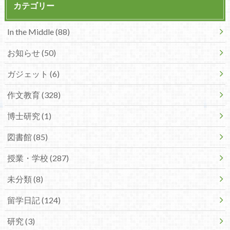
カテゴリー
In the Middle (88)
お知らせ (50)
ガジェット (6)
作文教育 (328)
博士研究 (1)
図書館 (85)
授業・学校 (287)
未分類 (8)
留学日記 (124)
研究 (3)