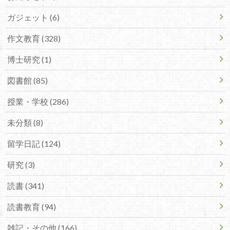
ガジェット (6)
作文教育 (328)
博士研究 (1)
図書館 (85)
授業・学校 (286)
未分類 (8)
留学日記 (124)
研究 (3)
読書 (341)
読書教育 (94)
雑記・その他 (166)