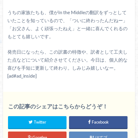
うちの家族たちも、僕がIn the Middleの翻訳をずっとして
いたことを知っているので、「ついに終わったんだねー」
「お父さん、よく頑張ったねえ」と一緒に喜んでくれるの
もとても嬉しいです。
発売日になったら、この訳書の特徴や、訳者として工夫し
た点などについて紹介させてください。今日は、個人的な
喜びを手短に更新して終わり。しみじみ嬉しいなー。
[ad#ad_inside]
この記事のシェアはこちらからどうぞ！
Twitter
Facebook
Google+
はてブ