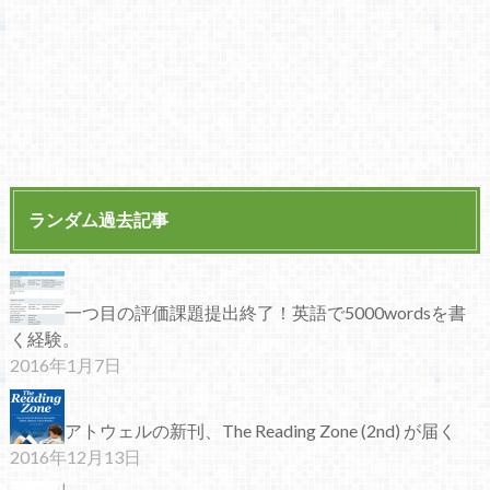
ランダム過去記事
一つ目の評価課題提出終了！英語で5000wordsを書
く経験。
2016年1月7日
アトウェルの新刊、The Reading Zone (2nd) が届く
2016年12月13日