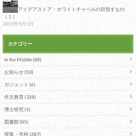
アイデアストア・ホワイトチャペルの目指すもの
（１）
2015年9月1日
カテゴリー
In the Middle (88)
お知らせ (50)
ガジェット (6)
作文教育 (328)
博士研究 (1)
図書館 (85)
授業・学校 (287)