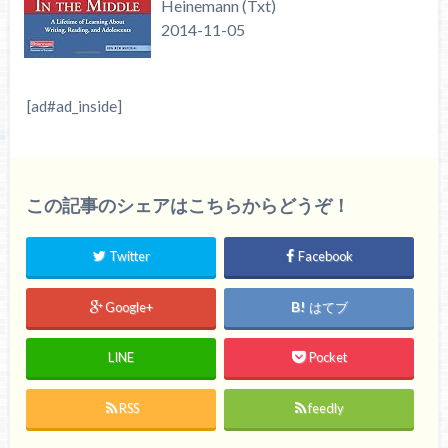
Heinemann (Txt)
2014-11-05
[ad#ad_inside]
この記事のシェアはこちらからどうぞ！
Twitter
Facebook
Google+
はてブ
LINE
Pocket
RSS
feedly