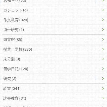
お知らせ (50)
ガジェット (6)
作文教育 (328)
博士研究 (1)
図書館 (85)
授業・学校 (286)
未分類 (8)
留学日記 (124)
研究 (3)
読書 (341)
読書教育 (94)