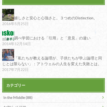
嬉しさと安心と心強さと。３つめのDistinction。
2016年5月25日
調べ学習における「引用」と「意見」の違い
2014年12月14日
「私たちが教える論理が、子供たちが学ぶ論理と同
じとは限らない」：アトウェルの人生を変えた失敗とは。
2017年7月22日
カテゴリー
In the Middle (88)