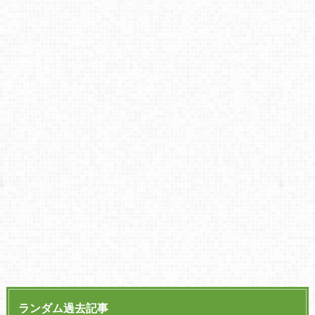
ランダム過去記事