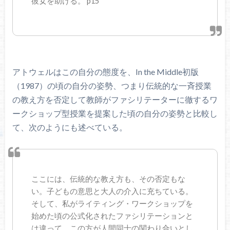
彼女を助ける。 p15
アトウェルはこの自分の態度を、In the Middle初版
（1987）の頃の自分の姿勢、つまり伝統的な一斉授業
の教え方を否定して教師がファシリテーターに徹するワ
ークショップ型授業を提案した頃の自分の姿勢と比較し
て、次のようにも述べている。
ここには、伝統的な教え方も、その否定もな
い。子どもの意思と大人の介入に充ちている。
そして、私がライティング・ワークショップを
始めた頃の公式化されたファシリテーションと
は違って、この方が人間同士の関わり合いとし