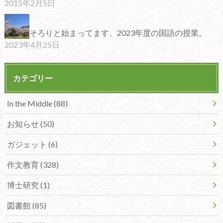
2015年2月5日
そろりと始まってます、2023年度の国語の授業。
2023年4月25日
カテゴリー
In the Middle (88)
お知らせ (50)
ガジェット (6)
作文教育 (328)
博士研究 (1)
図書館 (85)