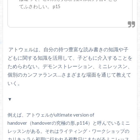
てふさわしい。 p15
アトウェルは、自分の持つ豊富な読み書きの知識や子
どもに関する知識を活用して、子どもに介入することを
ためらわない。デモンストレーション、ミニレッスン、
個別のカンファランス…さまざまな場面を通じて教えて
いく。
▼
例えば、アトウェルがultimate version of
handover（handoverの究極の形, p114）と呼んでいるミニ
レッスンがある。それはライティング・ワークショップの
カリキュラム初期に行われる複数日にまたがるミニレッス