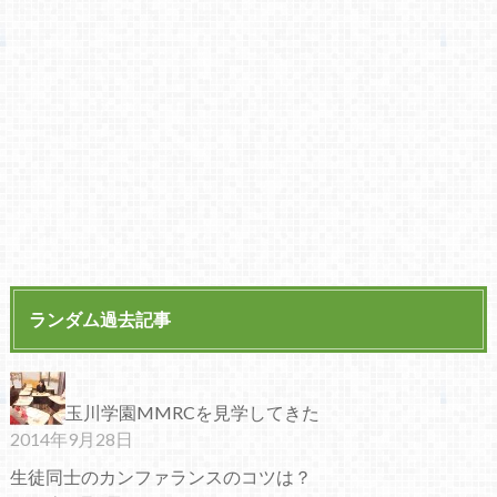
ランダム過去記事
玉川学園MMRCを見学してきた
2014年9月28日
生徒同士のカンファランスのコツは？