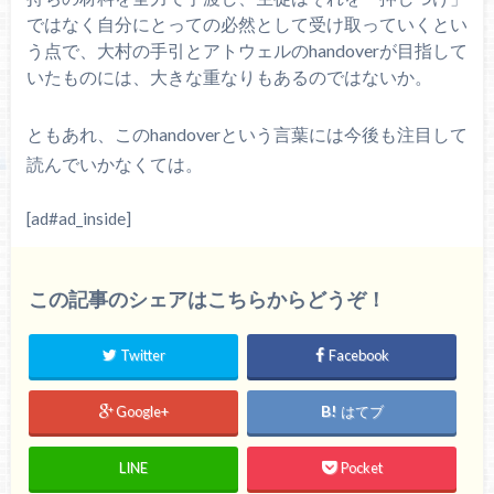
ではなく自分にとっての必然として受け取っていくとい
う点で、大村の手引とアトウェルのhandoverが目指して
いたものには、大きな重なりもあるのではないか。
ともあれ、このhandoverという言葉には今後も注目して
読んでいかなくては。
[ad#ad_inside]
この記事のシェアはこちらからどうぞ！
Twitter
Facebook
Google+
はてブ
LINE
Pocket