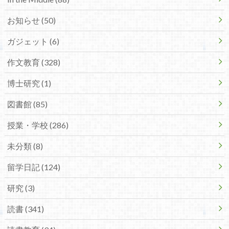
お知らせ (50)
ガジェット (6)
作文教育 (328)
博士研究 (1)
図書館 (85)
授業・学校 (286)
未分類 (8)
留学日記 (124)
研究 (3)
読書 (341)