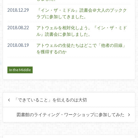
2018.12.29
『イン・ザ・ミドル』読書会＠大人のブックク
ラブに参加してきました。
2018.08.22
アトウェルを相対化しよう。『イン・ザ・ミド
ル』読書会に参加しました。
2018.08.19
アトウェルの生徒たちはどこで「他者の目線」
を獲得するのか
In the Middle
「できていること」を伝えるのは大切
図書館のライティング・ワークショップに参加してみた