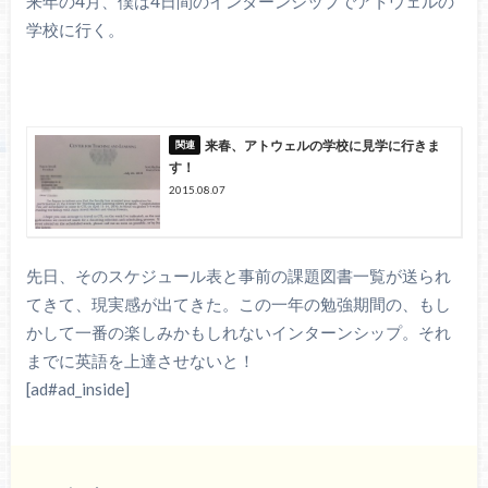
来年の4月、僕は4日間のインターンシップでアトウェルの
学校に行く。
来春、アトウェルの学校に見学に行きま
す！
2015.08.07
先日、そのスケジュール表と事前の課題図書一覧が送られ
てきて、現実感が出てきた。この一年の勉強期間の、もし
かして一番の楽しみかもしれないインターンシップ。それ
までに英語を上達させないと！
[ad#ad_inside]