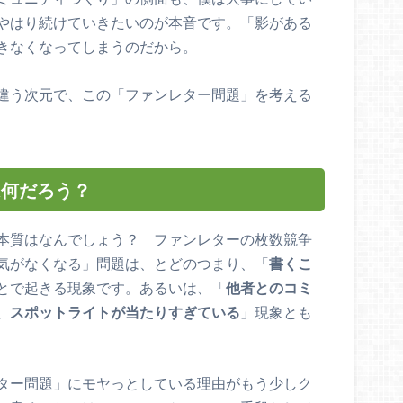
やはり続けていきたいのが本音です。「影がある
きなくなってしまうのだから。
違う次元で、この「ファンレター問題」を考える
は何だろう？
本質はなんでしょう？ ファンレターの枚数競争
気がなくなる」問題は、とどのつまり、「
書くこ
とで起きる現象です。あるいは、「
他者とのコミ
、スポットライトが当たりすぎている
」現象とも
ター問題」にモヤっとしている理由がもう少しク