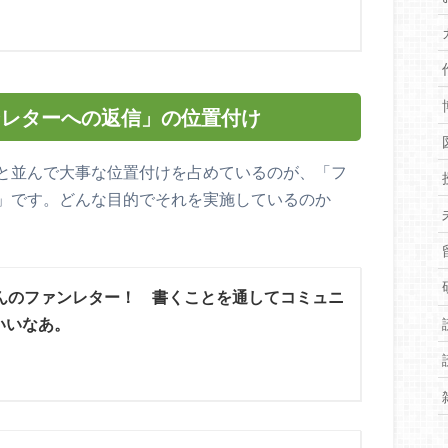
ンレターへの返信」の位置付け
と並んで大事な位置付けを占めているのが、「フ
」です。どんな目的でそれを実施しているのか
んのファンレター！ 書くことを通してコミュニ
いいなあ。