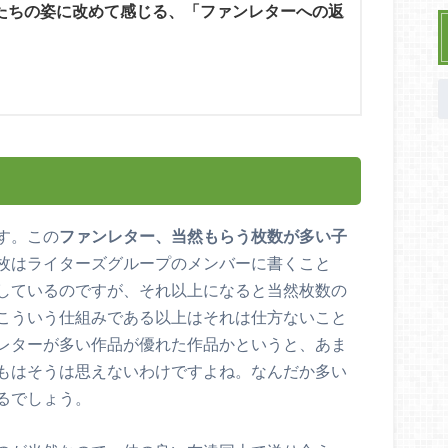
たちの姿に改めて感じる、「ファンレターへの返
す。この
ファンレター、当然もらう枚数が多い子
枚はライターズグループのメンバーに書くこと
しているのですが、それ以上になると当然枚数の
こういう仕組みである以上はそれは仕方ないこと
レターが多い作品が優れた作品かというと、あま
もはそうは思えないわけですよね。なんだか多い
るでしょう。