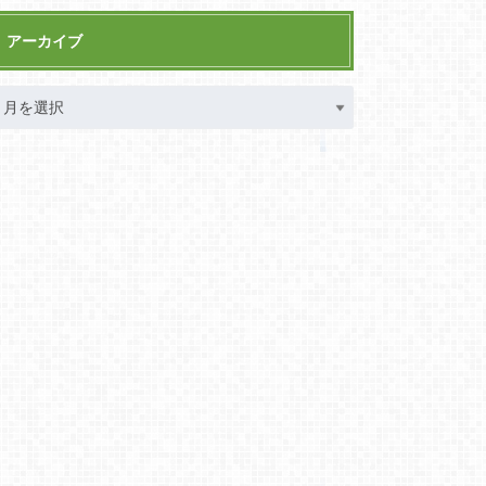
アーカイブ