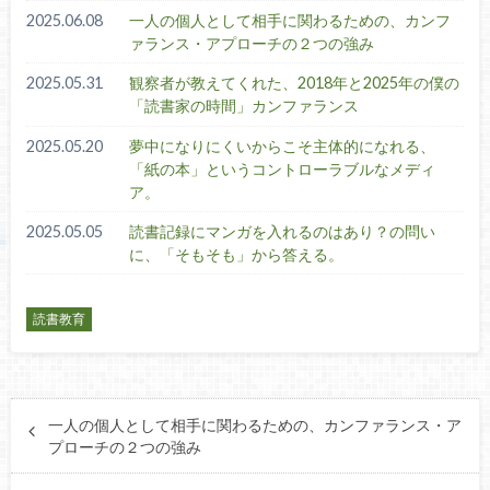
2025.06.08
一人の個人として相手に関わるための、カンフ
ァランス・アプローチの２つの強み
2025.05.31
観察者が教えてくれた、2018年と2025年の僕の
「読書家の時間」カンファランス
2025.05.20
夢中になりにくいからこそ主体的になれる、
「紙の本」というコントローラブルなメディ
ア。
2025.05.05
読書記録にマンガを入れるのはあり？の問い
に、「そもそも」から答える。
読書教育
一人の個人として相手に関わるための、カンファランス・ア
プローチの２つの強み