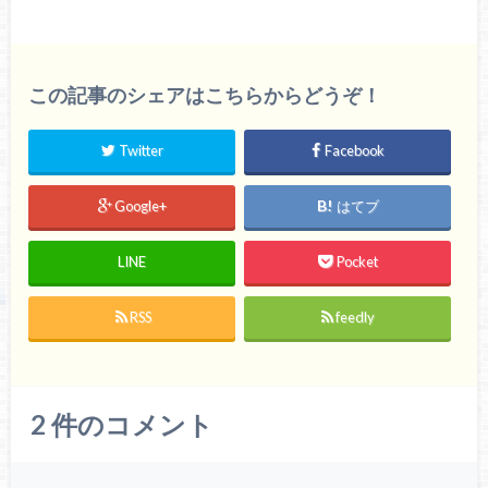
この記事のシェアはこちらからどうぞ！
Twitter
Facebook
Google+
はてブ
LINE
Pocket
RSS
feedly
2
件のコメント