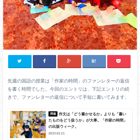
先週の国語の授業は「作家の時間」のファンレターの返信
を書く時間でした。今回のエントリは、下記エントリの続
きで、ファンレターの返信について手短に書いてみます。
作文は「どう書かせるか」よりも「書い
たものをどう扱うか」が大事。「作家の時間」
の出版ウィーク。
2025.02.21