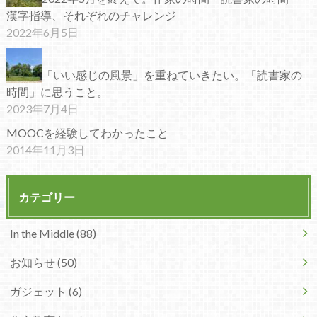
漢字指導、それぞれのチャレンジ
2022年6月5日
「いい感じの風景」を重ねていきたい。「読書家の
時間」に思うこと。
2023年7月4日
MOOCを経験してわかったこと
2014年11月3日
カテゴリー
In the Middle (88)
お知らせ (50)
ガジェット (6)