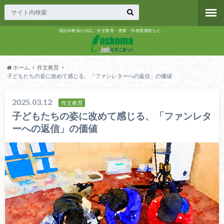
国語科教員の日記。作文教育・授業・学校図書館など。
ホーム
作文教育
子どもたちの姿に改めて感じる、「ファンレターへの返信」の価値
2025.03.12
作文教育
子どもたちの姿に改めて感じる、「ファンレタ
ーへの返信」の価値