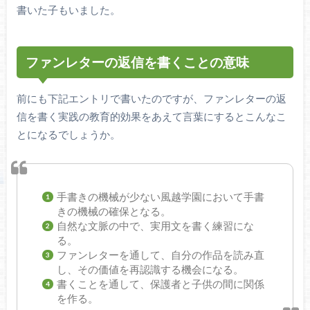
書いた子もいました。
ファンレターの返信を書くことの意味
前にも下記エントリで書いたのですが、ファンレターの返
信を書く実践の教育的効果をあえて言葉にするとこんなこ
とになるでしょうか。
手書きの機械が少ない風越学園において手書
きの機械の確保となる。
自然な文脈の中で、実用文を書く練習にな
る。
ファンレターを通して、自分の作品を読み直
し、その価値を再認識する機会になる。
書くことを通して、保護者と子供の間に関係
を作る。