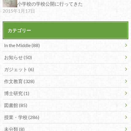
小学校の学校公開に行ってきた
2015年1月17日
カテゴリー
In the Middle (88)
お知らせ (50)
ガジェット (6)
作文教育 (328)
博士研究 (1)
図書館 (85)
授業・学校 (286)
未分類 (8)