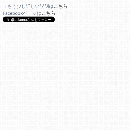
→もう少し詳しい説明は
こちら
Facebookページは
こちら