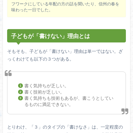
フワークにしている年配の方の話を聞いたり、信州の春を
味わった一日でした。
子どもが「書けない」理由とは
そもそも、子どもが「書けない」理由は単一ではない。ざ
っくわけても以下の３つがある。
書く気持ちが乏しい。
書く技術が乏しい。
書く気持ちも技術もあるが、書こうとしてい
るものに満足できない。
とりわけ、「３」のタイプの「書けなさ」は、一定程度の