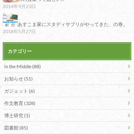
2014年9月23日
あすこま家にスタディサプリがやってきた、の巻。
2018年5月27日
カテゴリー
In the Middle (88)
お知らせ (51)
ガジェット (6)
作文教育 (328)
博士研究 (1)
図書館 (85)