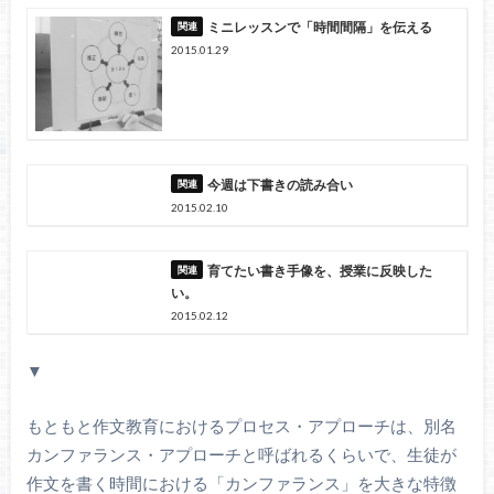
ミニレッスンで「時間間隔」を伝える
2015.01.29
今週は下書きの読み合い
2015.02.10
育てたい書き手像を、授業に反映した
い。
2015.02.12
▼
もともと作文教育におけるプロセス・アプローチは、別名
カンファランス・アプローチと呼ばれるくらいで、生徒が
作文を書く時間における「カンファランス」を大きな特徴