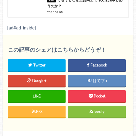
うのか？
2015.02.08
[ad#ad_inside]
この記事のシェアはこちらからどうぞ！
Twitter
Facebook
Google+
はてブ
1
LINE
Pocket
RSS
feedly