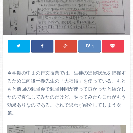
1
今学期の中１の作文授業では、生徒の進捗状況を把握す
るために向後千春先生の「大福帳」を使っている。もと
もと前回の勉強会で勉強仲間が使って良かったと紹介し
たので真似してみたのだけど、やってみたらこれがもう
効果ありなのである。それで思わず紹介してしまう次
第。