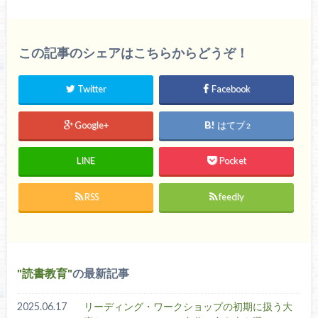
この記事のシェアはこちらからどうぞ！
Twitter
Facebook
Google+
はてブ
2
LINE
Pocket
RSS
feedly
読書教育
の最新記事
2025.06.17
リーディング・ワークショップの初期に扱う大