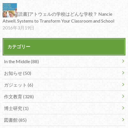
[読書]アトウェルの学校はどんな学校？ Nancie
Atwell. Systems to Transform Your Classroom and School
2016年3月19日
カテゴリー
In the Middle (88)
お知らせ (50)
ガジェット (6)
作文教育 (328)
博士研究 (1)
図書館 (85)