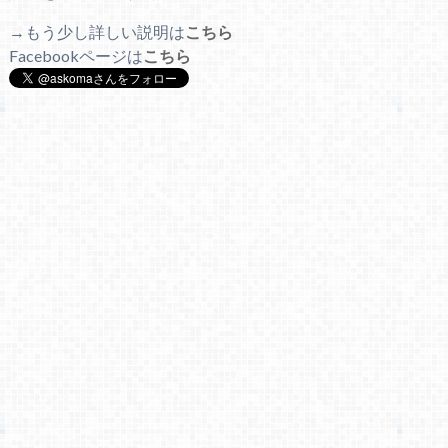
→もう少し詳しい説明は
こちら
Facebookページは
こちら