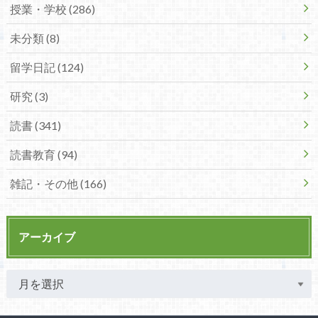
授業・学校 (286)
未分類 (8)
留学日記 (124)
研究 (3)
読書 (341)
読書教育 (94)
雑記・その他 (166)
アーカイブ