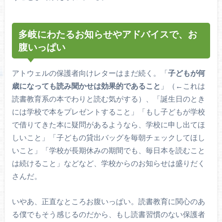
多岐にわたるお知らせやアドバイスで、お
腹いっぱい
アトウェルの保護者向けレターはまだ続く。「
子どもが何
歳になっても読み聞かせは効果的であること
」（←これは
読書教育系の本でわりと読む気がする）、「誕生日のとき
には学校で本をプレゼントすること」「もし子どもが学校
で借りてきた本に疑問があるようなら、学校に申し出てほ
しいこと」「子どもの貸出バッグを毎朝チェックしてほし
いこと」「学校が長期休みの期間でも、毎日本を読むこと
は続けること」などなど、学校からのお知らせは盛りだく
さんだ。
いやあ、正直なところお腹いっぱい。読書教育に関心のあ
る僕でもそう感じるのだから、もし読書習慣のない保護者