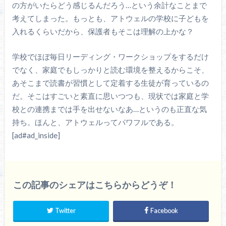
の方がいたらどう感じるんだろう…という余計なことまで
考えてしまった。もっとも、アトウェルの学校に子どもを
入れるくらいだから、保護者もそこは理解の上かな？
学校でほぼ毎日リーディング・ワークショップをするだけ
でなく、家庭でもしっかりと読む環境を整えるからこそ、
あそこまで読書が習慣として定着する生徒が育っているの
だ。そこはすごいと素直に思いつつも、現状では家庭と学
校との連携までは手を出せないなあ…というのも正直な気
持ち。ほんと、アトウェルってパワフルである。
[ad#ad_inside]
この記事のシェアはこちらからどうぞ！
Twitter
Facebook