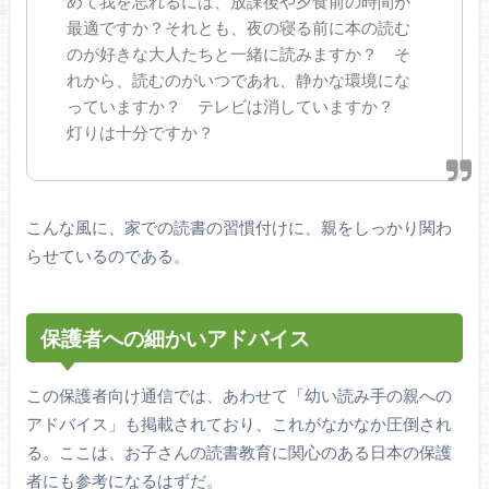
めて我を忘れるには、放課後や夕食前の時間が
最適ですか？それとも、夜の寝る前に本の読む
のが好きな大人たちと一緒に読みますか？ そ
れから、読むのがいつであれ、静かな環境にな
っていますか？ テレビは消していますか？
灯りは十分ですか？
こんな風に、家での読書の習慣付けに、親をしっかり関わ
らせているのである。
保護者への細かいアドバイス
この保護者向け通信では、あわせて「幼い読み手の親への
アドバイス」も掲載されており、これがなかなか圧倒され
る。ここは、お子さんの読書教育に関心のある日本の保護
者にも参考になるはずだ。