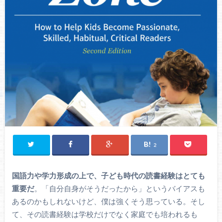
2
国語力や学力形成の上で、子ども時代の読書経験はとても
重要だ
。「自分自身がそうだったから」というバイアスも
あるのかもしれないけど、僕は強くそう思っている。そし
て、その読書経験は学校だけでなく家庭でも培われるも