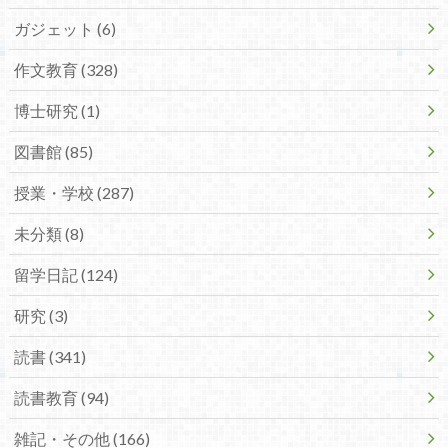
ガジェット (6)
作文教育 (328)
博士研究 (1)
図書館 (85)
授業・学校 (287)
未分類 (8)
留学日記 (124)
研究 (3)
読書 (341)
読書教育 (94)
雑記・その他 (166)