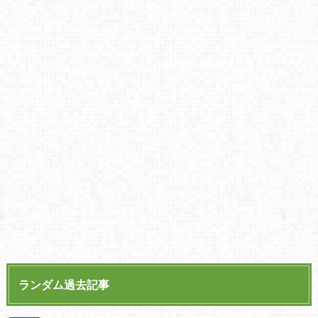
ランダム過去記事