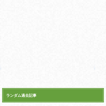
ランダム過去記事