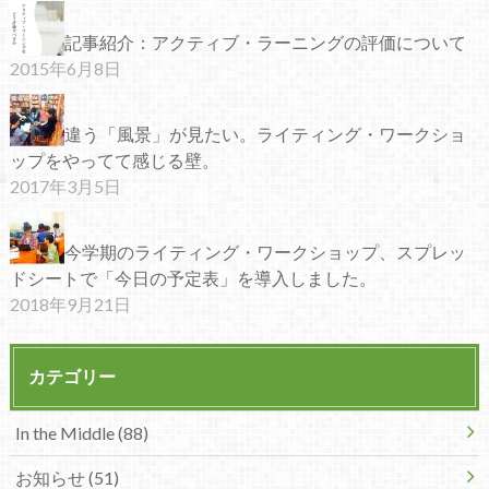
記事紹介：アクティブ・ラーニングの評価について
2015年6月8日
違う「風景」が見たい。ライティング・ワークショ
ップをやってて感じる壁。
2017年3月5日
今学期のライティング・ワークショップ、スプレッ
ドシートで「今日の予定表」を導入しました。
2018年9月21日
カテゴリー
In the Middle (88)
お知らせ (51)