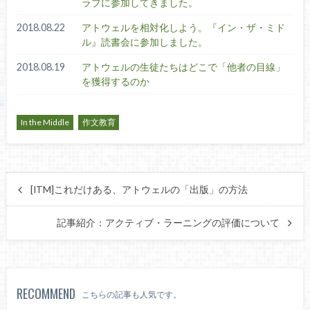
ラブに参加してきました。
2018.08.22
アトウェルを相対化しよう。『イン・ザ・ミド
ル』読書会に参加しました。
2018.08.19
アトウェルの生徒たちはどこで「他者の目線」
を獲得するのか
In the Middle
作文教育
[ITM]これだけある、アトウェルの「出版」の方法
記事紹介：アクティブ・ラーニングの評価について
RECOMMEND
こちらの記事も人気です。