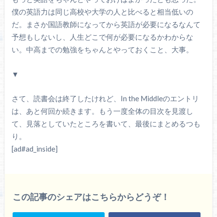
僕の英語力は同じ高校や大学の人と比べると相当低いの
だ。まさか国語教師になってから英語が必要になるなんて
予想もしないし、人生どこで何が必要になるかわからな
い。中高までの勉強をちゃんとやっておくこと、大事。
▼
さて、読書会は終了したけれど、In the Middleのエントリ
は、あと何回か続きます。もう一度全体の目次を見渡し
て、見落としていたところを書いて、最後にまとめるつも
り。
[ad#ad_inside]
この記事のシェアはこちらからどうぞ！