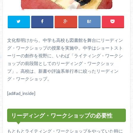
文化祭明けから、中学も高校も図書館を舞台にリーディン
グ・ワークショップの授業を実施中。中学はショートスト
ーリーの創作を視野に、いわば「ライティング・ワークシ
ョップの前段階としてのリーディング・ワークショッ
プ」。高校は、新書や評論系単行本に絞ったリーディン
グ・ワークショップ。
[ad#ad_inside]
リーディング・ワークショップの必要性
もともとライティング・ワークショップをやっていた時に