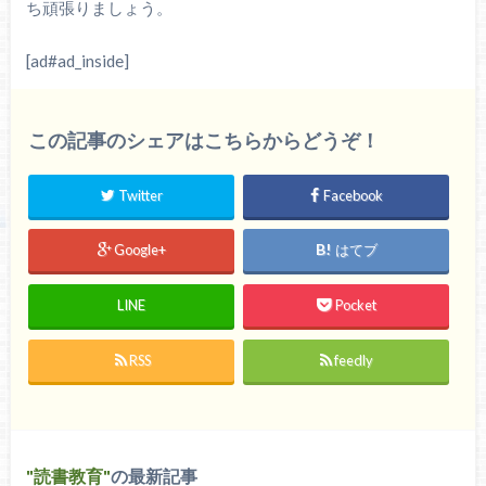
ち頑張りましょう。
[ad#ad_inside]
この記事のシェアはこちらからどうぞ！
Twitter
Facebook
Google+
はてブ
LINE
Pocket
RSS
feedly
読書教育
の最新記事