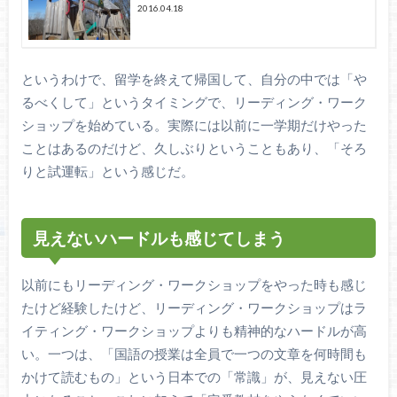
2016.04.18
というわけで、留学を終えて帰国して、自分の中では「や
るべくして」というタイミングで、リーディング・ワーク
ショップを始めている。実際には以前に一学期だけやった
ことはあるのだけど、久しぶりということもあり、「そろ
りと試運転」という感じだ。
見えないハードルも感じてしまう
以前にもリーディング・ワークショップをやった時も感じ
たけど経験したけど、リーディング・ワークショップはラ
イティング・ワークショップよりも精神的なハードルが高
い。一つは、「国語の授業は全員で一つの文章を何時間も
かけて読むもの」という日本での「常識」が、見えない圧