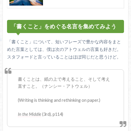
「書くこと」をめぐる名言を集めてみよう
「書くこと」について、短いフレーズで豊かな内容をまと
めた言葉としては、僕は次のアトウェルの言葉も好きだ。
スタフォードと言っていることはほぼ同じだと思うけど。
書くことは、紙の上で考えること、そして考え
直すこと。（ナンシー・アトウェル）
(Writing is thinking and rethinking on paper.)
In the Middle
(3rd), p114)