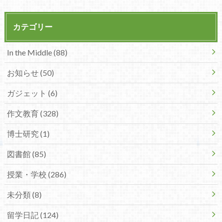
カテゴリー
In the Middle (88)
お知らせ (50)
ガジェット (6)
作文教育 (328)
博士研究 (1)
図書館 (85)
授業・学校 (286)
未分類 (8)
留学日記 (124)