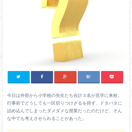
今日は外部から小学校の先生たち合計３名が見学に来校。
行事前でどうしても一区切りつけざるを得ず、ドタバタに
詰め込んでしまったダメダメな授業だったのだけど、そん
な中でも考えさせられることがあった。