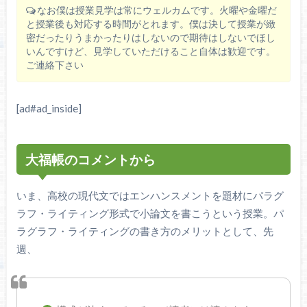
なお僕は授業見学は常にウェルカムです。火曜や金曜だ
と授業後も対応する時間がとれます。僕は決して授業が緻
密だったりうまかったりはしないので期待はしないでほし
いんですけど、見学していただけること自体は歓迎です。
ご連絡下さい
[ad#ad_inside]
大福帳のコメントから
いま、高校の現代文ではエンハンスメントを題材にパラグ
ラフ・ライティング形式で小論文を書こうという授業。パ
ラグラフ・ライティングの書き方のメリットとして、先
週、