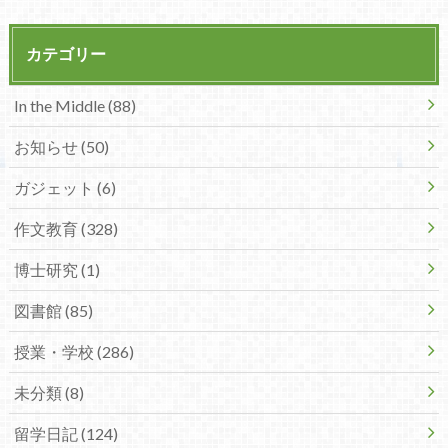
カテゴリー
In the Middle (88)
お知らせ (50)
ガジェット (6)
作文教育 (328)
博士研究 (1)
図書館 (85)
授業・学校 (286)
未分類 (8)
留学日記 (124)