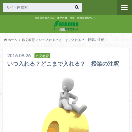
国語科教員の日記。作文教育・授業・学校図書館など。
ホーム
作文教育
いつ入れる？どこまで入れる？ 授業の注釈
2016.09.26
作文教育
いつ入れる？どこまで入れる？ 授業の注釈