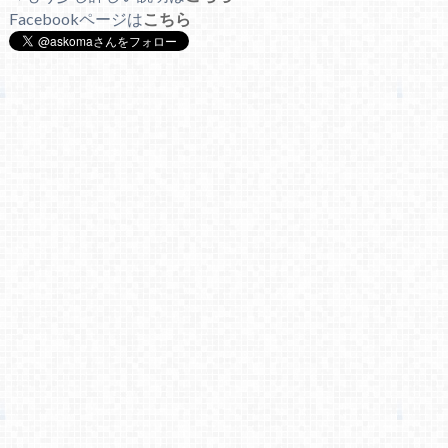
Facebookページは
こちら