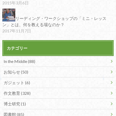
2015年3月6日
リーディング・ワークショップの「ミニ・レッス
ン」とは、何を教える場なのか？
2017年11月7日
カテゴリー
In the Middle (88)
お知らせ (50)
ガジェット (6)
作文教育 (328)
博士研究 (1)
図書館 (85)