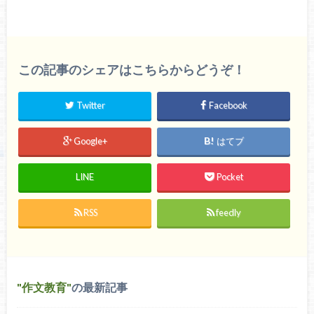
この記事のシェアはこちらからどうぞ！
Twitter
Facebook
Google+
はてブ
LINE
Pocket
RSS
feedly
作文教育
の最新記事