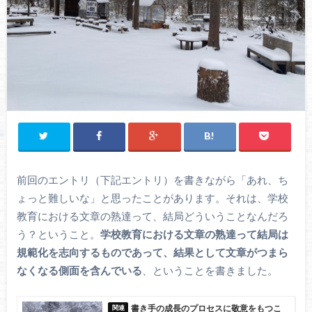
前回のエントリ（下記エントリ）を書きながら「あれ、ち
ょっと難しいな」と思ったことがあります。それは、学校
教育における文章の熟達って、結局どういうことなんだろ
う？ということ。
学校教育における文章の熟達って結局は
規範化を志向するものであって、結果として文章がつまら
なくなる側面を含んでいる
、ということを書きました。
書き手の成長のプロセスに敬意をもつこ