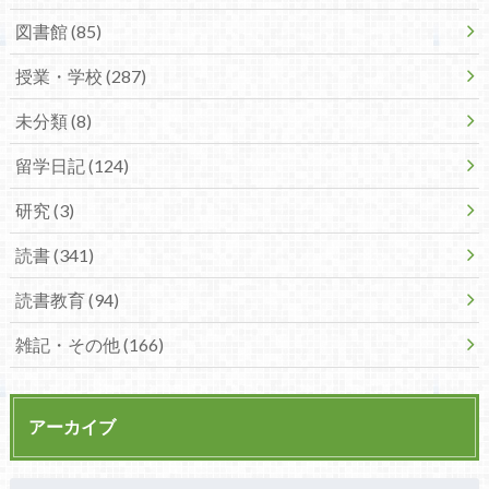
図書館 (85)
授業・学校 (287)
未分類 (8)
留学日記 (124)
研究 (3)
読書 (341)
読書教育 (94)
雑記・その他 (166)
アーカイブ