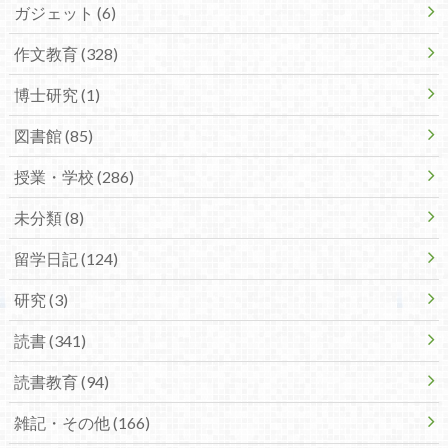
ガジェット (6)
作文教育 (328)
博士研究 (1)
図書館 (85)
授業・学校 (286)
未分類 (8)
留学日記 (124)
研究 (3)
読書 (341)
読書教育 (94)
雑記・その他 (166)