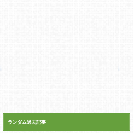
ランダム過去記事