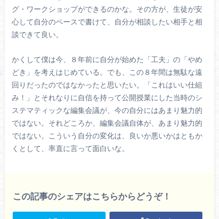
グ・ワークショップができるのかな。その方が、生徒が安
心して自分のペースで書けて、自分が相談したい相手と相
談できて良い。
かくして僕は今、８年前に自分が始めた「工夫」の「やめ
どき」を考えはじめている。でも、この８年間は無駄な遠
回りだったのではなかったと思いたい。「これはいい仕組
み！」とそれなりに自信を持って公開授業にした当時のシ
ステマティックな編集会議が、今の自分にはあまり魅力的
ではない。それどころか、編集会議自体が、あまり魅力的
ではない。こういう自分の変化は、良いか悪いかはともか
くとして、率直に言って面白いな。
この記事のシェアはこちらからどうぞ！