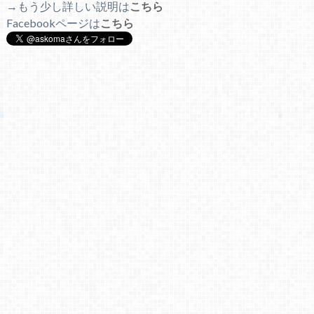
→もう少し詳しい説明は
こちら
Facebookページは
こちら