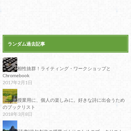
ランダム過去記事
相性抜群！ライティング・ワークショップと
Chromebook
2017年2月1日
授業用に、個人の楽しみに。好きな詩に出会うため
のブックリスト
2018年3月8日