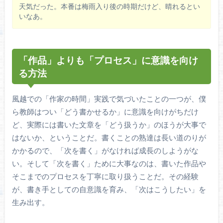
天気だった。本番は梅雨入り後の時期だけど、晴れるとい
いなあ。
「作品」よりも「プロセス」に意識を向け
る方法
風越での「作家の時間」実践で気づいたことの一つが、僕
ら教師はつい「どう書かせるか」に意識を向けがちだけ
ど、実際には書いた文章を「どう扱うか」のほうが大事で
はないか、ということだ。書くことの熟達は長い道のりが
かかるので、「次を書く」がなければ成長のしようがな
い。そして「次を書く」ために大事なのは、書いた作品や
そこまでのプロセスを丁寧に取り扱うことだ。その経験
が、書き手としての自意識を育み、「次はこうしたい」を
生み出す。