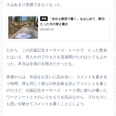
スはあまり把握できなくなった。
「自分も教室で書く」をはじめて、数日
たった今の覚え書き
2024.05.13
だから、この出版記念オーサーズ・トークで、たった数名
とはいえ、何人かのプロセスを直接聞けたのはとてもよか
った。本当は全員のを聴きたかったな。
来週からは、作品をお互いに読み合い、コメントを書き合
う時間。僕も同じく彼らの作品集を読んでコメントを書く
のだけど、出版記念オーサーズ・トーク用に彼らが書いた
ワークシートとそのふりかえりを読みながら、プロセスに
も思いを馳せてコメントを書くことにしよう。