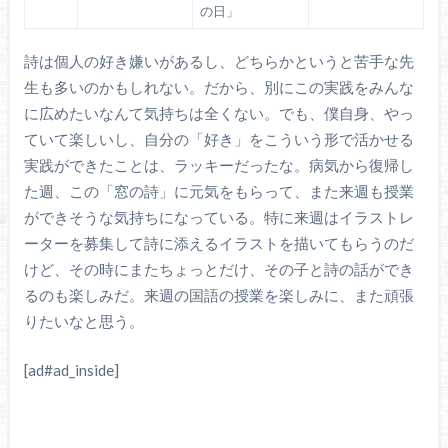
の日」
詩は個人の好き嫌いがあるし、どちらかというと苦手な先
生も多いのかもしれない。だから、別にこの実践をみんな
に広めたいなんて気持ちは全くない。でも、僕自身、やっ
ていて楽しいし、自分の「好き」をこういう形で活かせる
実践ができたことは、ラッキーだったな。病気から復帰し
た週、この「窓の詩」に元気をもらって、また来週も授業
ができそうな気持ちになっている。特に来週はイラストレ
ーターを募集して詩に添えるイラストを描いてもらうのだ
けど、その時にまたちょっとだけ、その子と詩の話ができ
るのも楽しみだ。来週の国語の授業を楽しみに、また頑張
りたいなと思う。
[ad#ad_inside]