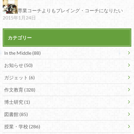
専業コーチよりもプレイング・コーチになりたい
2015年1月24日
カテゴリー
In the Middle (88)
お知らせ (50)
ガジェット (6)
作文教育 (328)
博士研究 (1)
図書館 (85)
授業・学校 (286)