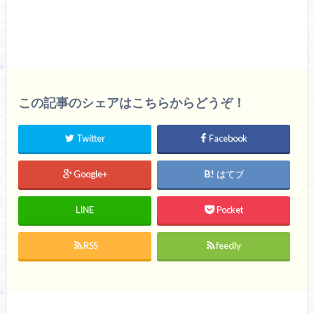
この記事のシェアはこちらからどうぞ！
Twitter
Facebook
Google+
はてブ
LINE
Pocket
RSS
feedly