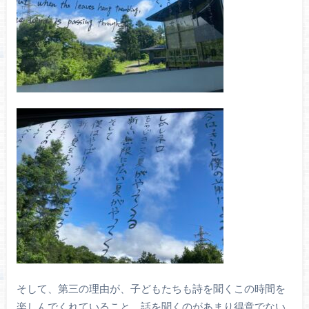
そして、第三の理由が、子どもたちも詩を聞くこの時間を
楽しんでくれていること。話を聞くのがあまり得意でない