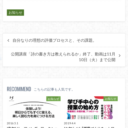
お知らせ
自分なりの理想の評価プロセスと、その課題。
公開講座「詩の書き方は教えられるか」終了、動画は11月
10日（火）まで公開
RECOMMEND
こちらの記事も人気です。
お知らせ
お知らせ
2016.5.1
2019.4.4