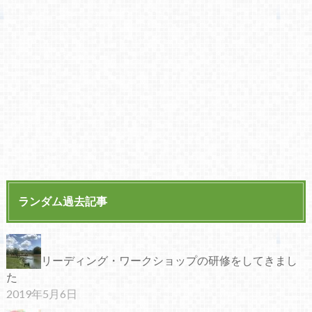
ランダム過去記事
リーディング・ワークショップの研修をしてきまし
た
2019年5月6日