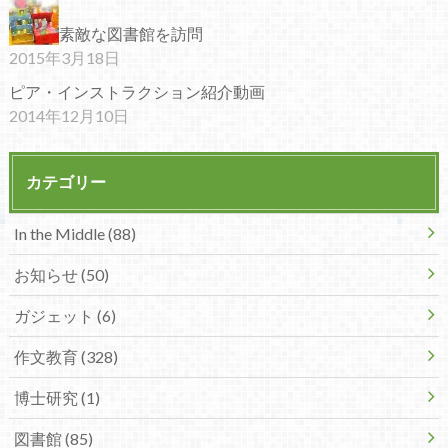
素敵な図書館を訪問
2015年3月18日
ピア・インストラクション紹介動画
2014年12月10日
カテゴリー
In the Middle (88)
お知らせ (50)
ガジェット (6)
作文教育 (328)
博士研究 (1)
図書館 (85)