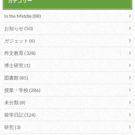
カテゴリー
In the Middle (88)
お知らせ (50)
ガジェット (6)
作文教育 (328)
博士研究 (1)
図書館 (85)
授業・学校 (286)
未分類 (8)
留学日記 (124)
研究 (3)