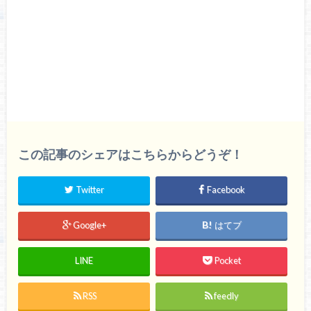
この記事のシェアはこちらからどうぞ！
Twitter
Facebook
Google+
はてブ
LINE
Pocket
RSS
feedly