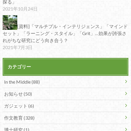
探る」
2021年10月24日
[資料]「マルチプル・インテリジェンス」「マインド
セット」「ラーニング・スタイル」「Grit」…効果が誇張さ
れがちな研究にどう向き合う？
2021年7月3日
カテゴリー
In the Middle (88)
お知らせ (50)
ガジェット (6)
作文教育 (328)
博士研究 (1)