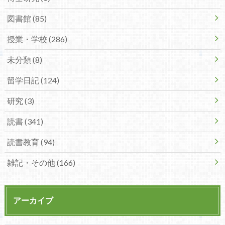
図書館 (85)
授業・学校 (286)
未分類 (8)
留学日記 (124)
研究 (3)
読書 (341)
読書教育 (94)
雑記・その他 (166)
アーカイブ