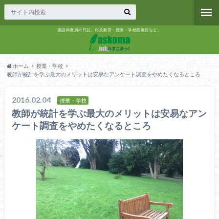
国語科教員の日記。作文教育・授業・学校図書館など。
ホーム
授業・学校
教師が統計を学ぶ最大のメリットは安易なアンケート調査をやめたくなるところ
2016.02.04
授業・学校
教師が統計を学ぶ最大のメリットは安易なアン
ケート調査をやめたくなるところ