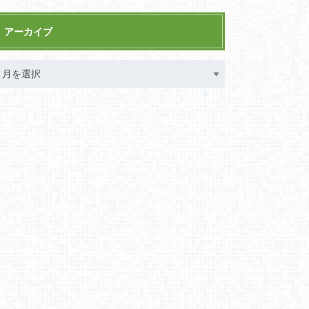
アーカイブ