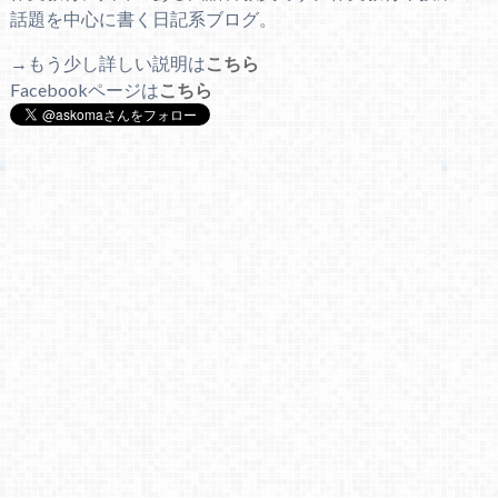
話題を中心に書く日記系ブログ。
→もう少し詳しい説明は
こちら
Facebookページは
こちら