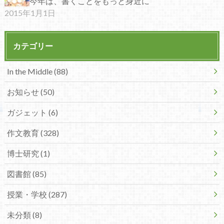
今年は、書くことをもっと身近に
2015年1月1日
カテゴリー
In the Middle (88)
お知らせ (50)
ガジェット (6)
作文教育 (328)
博士研究 (1)
図書館 (85)
授業・学校 (287)
未分類 (8)