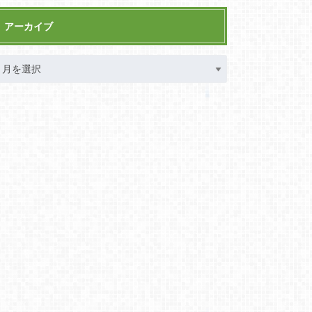
アーカイブ