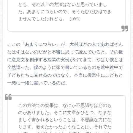
ども、それ以上の方法はないと思っていまし
た。あまりにつらいので、そうたびたびはでき
ませんでしたけれども。（p54）
ここの「あまりにつらい」が、大村ほどの人であればそん
なはずはないのだがと不審に思って読んでいると、その後
に意見文を創作する授業の実例が出てきて、やはり僕とは
全然違った。僕のように家で書いているものを途中途中で
子どもたちに見せるのではなく、本当に授業中にこどもと
一緒に一緒に書いているのだ。
この方法での効果は、なにか不思議なほどのも
のがありました。そこに文章がひとつ、なまな
ましく書かれるということは、不思議な力にな
ります。教えたかったようなことは、それでた