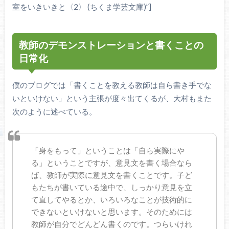
室をいきいきと〈2〉 (ちくま学芸文庫)”]
教師のデモンストレーションと書くことの
日常化
僕のブログでは「書くことを教える教師は自ら書き手でな
いといけない」という主張が度々出てくるが、大村もまた
次のように述べている。
「身をもって」ということは「自ら実際にや
る」ということですが、意見文を書く場合なら
ば、教師が実際に意見文を書くことです。子ど
もたちが書いている途中で、しっかり意見を立
て直してやるとか、いろいろなことが技術的に
できないといけないと思います。そのためには
教師が自分でどんどん書くのです。つらいけれ