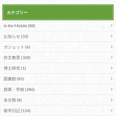
カテゴリー
In the Middle (88)
お知らせ (50)
ガジェット (6)
作文教育 (328)
博士研究 (1)
図書館 (85)
授業・学校 (286)
未分類 (8)
留学日記 (124)