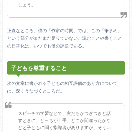
しょう。
正直なところ、僕の「作家の時間」では、この「筆まめ」
という部分がまだまだ足りていない。読むことや書くこと
の日常化は、いつでも僕の課題である。
子どもを尊重すること
次の文章に書かれる子どもの相互評価のあり方について
は、深くうなづくところだ。
スピーチの学習などで、友だちがつぎつぎと話
すときに、どっちが上手、どこが間違ったかな
どと子どもに聞く指導者がありますが、そうい