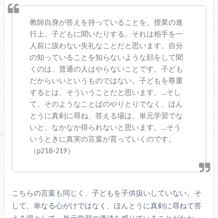
教師自身が答えを持っていることを、授業の進
行上、子どもに聞いたりする。それは相手を一
人前に扱わない失礼なことだと思います。自分
の知っていることを知らないような顔をして聞
くのは、普通の人はやらないことです。子ども
だからいいというものではない。子どもを尊重
するとは、そういうことだと思います。…そし
て、そのようなことばのやりとりでなく、ほん
とうに真剣に尋ね、答える場は、単元学習でな
いと、なかなか得られないと思います。…そう
いうときに真実の言葉が育っていくのです。
（p218-219）
こちらの言葉も同じく、子どもを子供扱いしていない。そ
して、単なる心がけではなく、ほんとうに真剣に尋ねて答