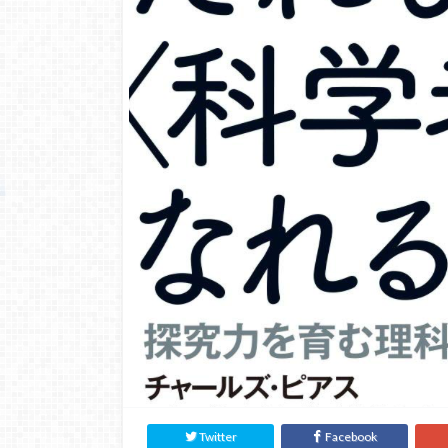
Twitter
Facebook