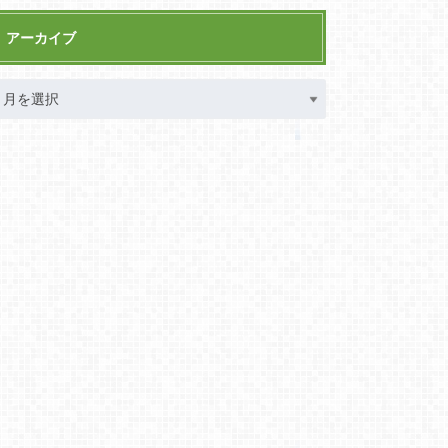
アーカイブ