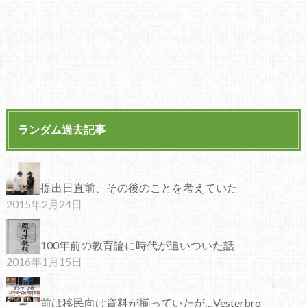
ランダム過去記事
提出日直前、その後のことを考えていた
2015年2月24日
100年前の教育論に時代が追いついた話
2016年1月15日
前は移民向け資料が揃っていたが…Vesterbro