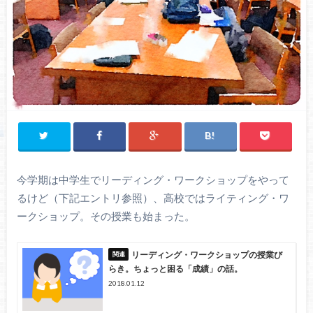
今学期は中学生でリーディング・ワークショップをやって
るけど（下記エントリ参照）、高校ではライティング・ワ
ークショップ。その授業も始まった。
リーディング・ワークショップの授業び
らき。ちょっと困る「成績」の話。
2018.01.12