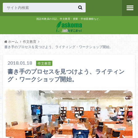
国語科教員の日記。作文教育・授業・学校図書館など。
ホーム
作文教育
書き手のプロセスを見つけよう、ライティング・ワークショップ開始。
2018.01.18
作文教育
書き手のプロセスを見つけよう、ライティン
グ・ワークショップ開始。