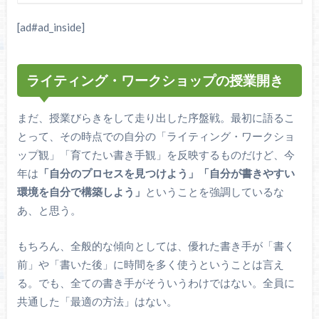
[ad#ad_inside]
ライティング・ワークショップの授業開き
まだ、授業びらきをして走り出した序盤戦。最初に語るこ
とって、その時点での自分の「ライティング・ワークショ
ップ観」「育てたい書き手観」を反映するものだけど、今
年は
「自分のプロセスを見つけよう」「自分が書きやすい
環境を自分で構築しよう」
ということを強調しているな
あ、と思う。
もちろん、全般的な傾向としては、優れた書き手が「書く
前」や「書いた後」に時間を多く使うということは言え
る。でも、全ての書き手がそういうわけではない。全員に
共通した「最適の方法」はない。