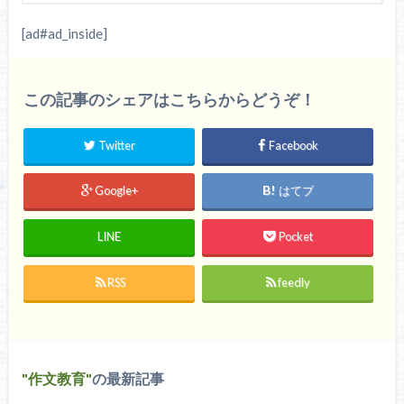
[ad#ad_inside]
この記事のシェアはこちらからどうぞ！
Twitter
Facebook
Google+
はてブ
LINE
Pocket
RSS
feedly
作文教育
の最新記事