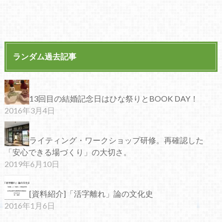
ランダム過去記事
13回目の結婚記念日はひな祭りとBOOK DAY！
2016年3月4日
ライティング・ワークショップ研修。再確認した
「安心できる場づくり」の大切さ。
2019年6月10日
[資料紹介]「活字離れ」論の文化史
2016年1月6日