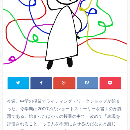
今週、中学の授業でライティング・ワークショップが始ま
った。今学期は2000字のショートストーリーを書くのが課
題である。始まったばかりの授業の中で、改めて「表現を
評価されること」って人を不安にさせるのだなあと感じ