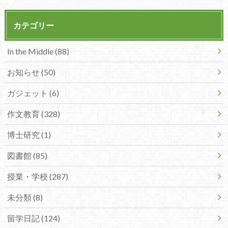
カテゴリー
In the Middle (88)
お知らせ (50)
ガジェット (6)
作文教育 (328)
博士研究 (1)
図書館 (85)
授業・学校 (287)
未分類 (8)
留学日記 (124)