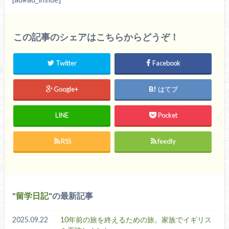
この記事のシェアはこちらからどうぞ！
Twitter
Facebook
Google+
はてブ
LINE
Pocket
RSS
feedly
留学日記
の最新記事
2025.09.22
10年前の旅を終えるための旅。家族でイギリス