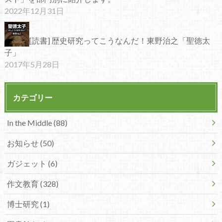
2022年12月31日
[読書] 歴史研究ってこうなんだ！東野治之「聖徳太
子」
2017年5月28日
カテゴリー
In the Middle (88)
お知らせ (50)
ガジェット (6)
作文教育 (328)
博士研究 (1)