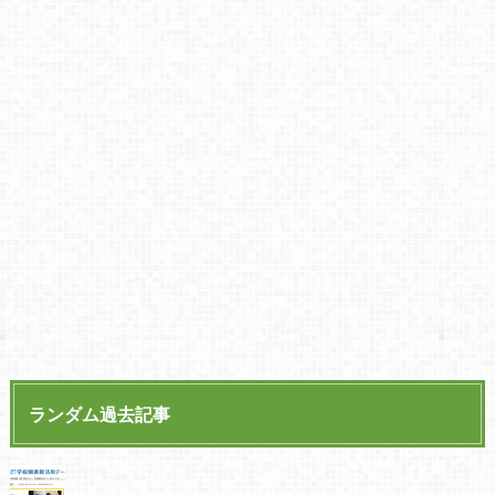
ランダム過去記事