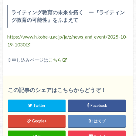
ライティング教育の未来を拓く ー『ライティン
グ教育の可能性』をふまえて
https://www.h.kobe-u.ac.jp/ja/z/news_and_event/2025-10-
19-1030
※申し込みページは
こちら
この記事のシェアはこちらからどうぞ！
Twitter
Facebook
Google+
はてブ