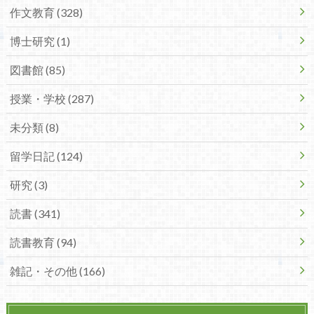
作文教育 (328)
博士研究 (1)
図書館 (85)
授業・学校 (287)
未分類 (8)
留学日記 (124)
研究 (3)
読書 (341)
読書教育 (94)
雑記・その他 (166)