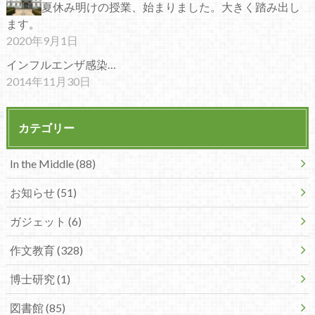
夏休み明けの授業、始まりました。大きく踏み出し
ます。
2020年9月1日
インフルエンザ感染…
2014年11月30日
カテゴリー
In the Middle (88)
お知らせ (51)
ガジェット (6)
作文教育 (328)
博士研究 (1)
図書館 (85)