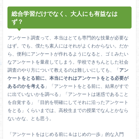
総合学習だけでなく、大人にも有益なは
ず？
アンケート調査って、本当はとても専門的な技量が必要な
はず。でも、僕たち素人にはそれがよくわからない。だか
ら、便利にアンケートが作れるようになると、ゴミみたい
なアンケートを量産してしまう。学校できちんとした社会
調査のやり方について教えるのは難しいにしても、「
アン
ケートをとる前に、本当にそれはアンケートをとる必要が
あるのかを考える
」「アンケートをとる前に、結果がすで
に出ていないかを調べる」「アンケートは迷惑であること
を自覚する」「目的を明確にしてそれに沿ったアンケート
をとる」くらいまでは、高校生までの授業でなんとかなら
ないかな、とも思う。
「アンケートをはじめる前に＆はじめの一歩」的な入門