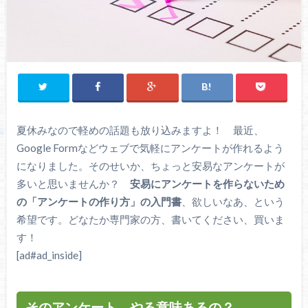
夏休みなので軽めの話題も放り込みますよ！ 最近、
Google Formなどウェブで気軽にアンケートが作れるよう
になりました。そのせいか、ちょっと安易なアンケートが
多いと思いませんか？
安易にアンケートを作らないため
の「アンケートの作り方」の入門書
、欲しいなあ、という
希望です。どなたか専門家の方、書いてください、買いま
す！
[ad#ad_inside]
そのアンケート、やる意味あるの？