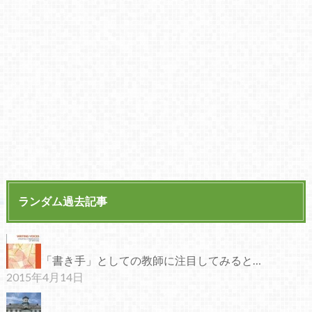
ランダム過去記事
「書き手」としての教師に注目してみると…
2015年4月14日