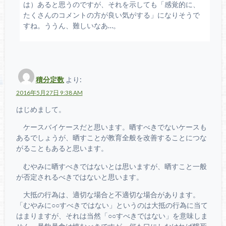
は）あると思うのですが、それを示しても「感覚的に、
たくさんのコメントの方が良い気がする」になりそうで
すね。ううん、難しいなあ…。
積分定数
より:
2016年5月27日 9:38 AM
はじめまして。
ケースバイケースだと思います。晒すべきでないケースも
あるでしょうが、晒すことが教育全般を改善することにつな
がることもあると思います。
むやみに晒すべきではないとは思いますが、晒すこと一般
が否定されるべきではないと思います。
大抵の行為は、適切な場合と不適切な場合があります。
「むやみに○○すべきではない」というのは大抵の行為に当て
はまりますが、それは当然「○○すべきではない」を意味しま