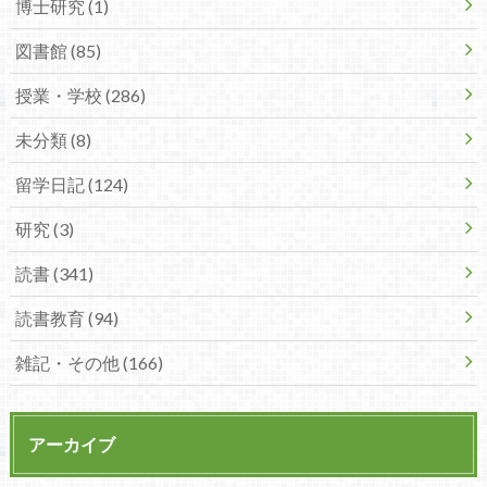
博士研究 (1)
図書館 (85)
授業・学校 (286)
未分類 (8)
留学日記 (124)
研究 (3)
読書 (341)
読書教育 (94)
雑記・その他 (166)
アーカイブ