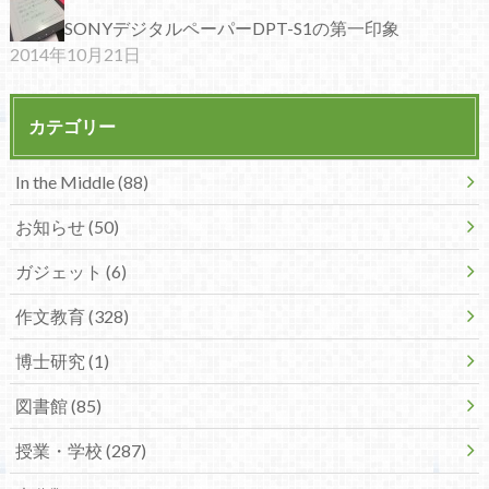
SONYデジタルペーパーDPT-S1の第一印象
2014年10月21日
カテゴリー
In the Middle (88)
お知らせ (50)
ガジェット (6)
作文教育 (328)
博士研究 (1)
図書館 (85)
授業・学校 (287)