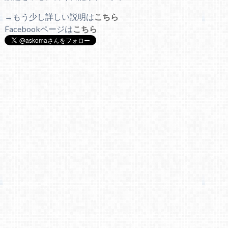
→もう少し詳しい説明は
こちら
Facebookページは
こちら