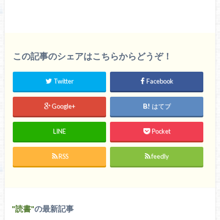
この記事のシェアはこちらからどうぞ！
Twitter
Facebook
Google+
はてブ
LINE
Pocket
RSS
feedly
読書
の最新記事