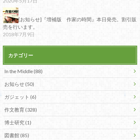
2020年5月17日
[お知らせ]『増補版 作家の時間』本日発売。割引販
売を行います。
2018年7月9日
カテゴリー
In the Middle (88)
お知らせ (50)
ガジェット (6)
作文教育 (328)
博士研究 (1)
図書館 (85)