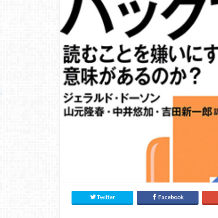
Twitter
Facebook