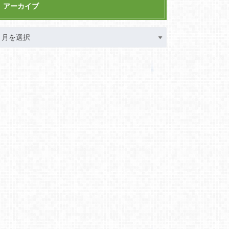
アーカイブ