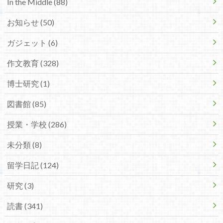
In the Middle (88)
お知らせ (50)
ガジェット (6)
作文教育 (328)
博士研究 (1)
図書館 (85)
授業・学校 (286)
未分類 (8)
留学日記 (124)
研究 (3)
読書 (341)