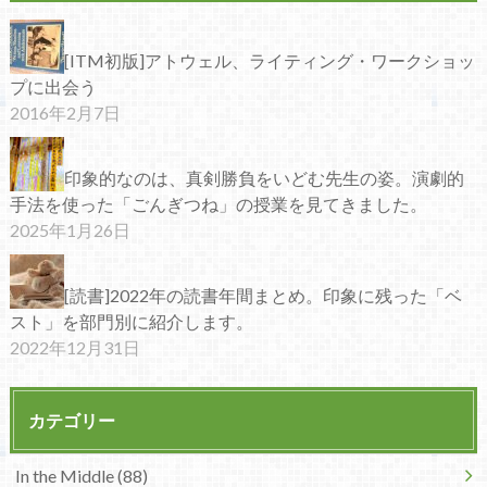
[ITM初版]アトウェル、ライティング・ワークショッ
プに出会う
2016年2月7日
印象的なのは、真剣勝負をいどむ先生の姿。演劇的
手法を使った「ごんぎつね」の授業を見てきました。
2025年1月26日
[読書]2022年の読書年間まとめ。印象に残った「ベ
スト」を部門別に紹介します。
2022年12月31日
カテゴリー
In the Middle (88)