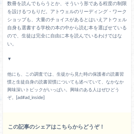
数冊を読んでもらうとか、そういう形である程度の制限
を設けるつもりだ。アトウェルのリーディング・ワーク
ショップも、大量のチョイスがあるとはいえアトウェル
自身も選書する学校の本の中から読む本を選ばせている
ので、生徒は完全に自由に本を読んでいるわけではな
い。
▼
他にも、この調査では、生徒から見た時の保護者の読書習
慣と生徒自身の読書習慣についても述べていて、なかなか
興味深いトピックがいっぱい。興味のある人はぜひどう
ぞ。[ad#ad_inside]
この記事のシェアはこちらからどうぞ！