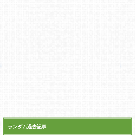
ランダム過去記事