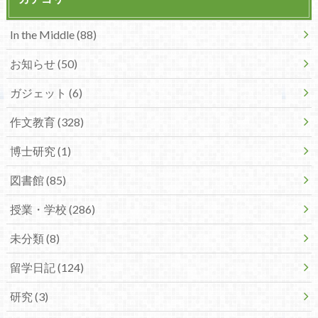
In the Middle (88)
お知らせ (50)
ガジェット (6)
作文教育 (328)
博士研究 (1)
図書館 (85)
授業・学校 (286)
未分類 (8)
留学日記 (124)
研究 (3)