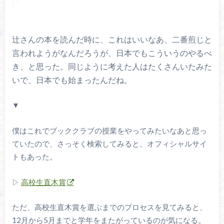
辻さんの本を読んだ時に、これはいいなあ、二番煎じと
言われようがなんだろうが、日本でもこういうのやるべ
き、と思った。同じように考えた人はたくさんいたみた
いで、日本でも始まったんだね。
▼
僕はこれでブッククラブの授業をやってみたいなあと思っ
ていたので、さっそく検索してみると、オフィシャルサイ
トもあった。
▷
高校生直木賞
ただ、高校生直木賞を選ぶまでのプロセスを見てみると、
12月から5月までと学年をまたがっているのが気になる。