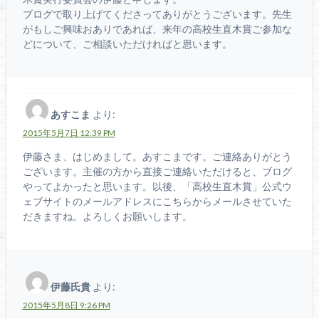
ブログで取り上げてくださってありがとうございます。先生
がもしご興味おありであれば、来年の高校生直木賞ご参加な
どについて、ご相談いただければと思います。
あすこま
より:
2015年5月7日 12:39 PM
伊藤さま、はじめまして。あすこまです。ご連絡ありがとう
ございます。主催の方から直接ご連絡いただけると、ブログ
やってよかったと思います。以後、「高校生直木賞」公式ウ
ェブサイトのメールアドレスにこちらからメールさせていた
だきますね。よろしくお願いします。
伊藤氏貴
より:
2015年5月8日 9:26 PM