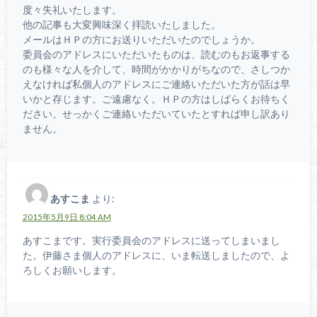
度々失礼いたします。
他の記事も大変興味深く拝読いたしました。
メールはＨＰの方にお送りいただいたのでしょうか。
委員会のアドレスにいただいたものは、読むのもお返事する
のも様々な人を介して、時間がかかりがちなので、さしつか
えなければ私個人のアドレスにご連絡いただいた方が話は早
いかと存じます。ご遠慮なく。ＨＰの方はしばらくお待ちく
ださい。せっかくご連絡いただいていたとすれば申し訳あり
ません。
あすこま
より:
2015年5月9日 8:04 AM
あすこまです。実行委員会のアドレスに送ってしまいまし
た。伊藤さま個人のアドレスに、いま転送しましたので、よ
ろしくお願いします。