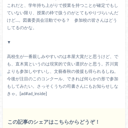
これだと、学年持ち上がりで授業を持つことが確定でもし
ていない限り、授業の枠で扱うのがとてもやりづらいんだ
けど…。図書委員会活動でやる？ 参加校の皆さんはどう
してるのかな。
▼
高校生が一番親しみやすいのは本屋大賞だと思うけど、で
も、直木賞というのは現実的で良い選択かと思う。芥川賞
よりも参加しやすいし、文藝春秋の後援も得られるしね。
今後が注目のこのコンクール、できれば何らかの形で参加
もしてみたい。さっそくうちの司書さんにもお知らせしな
きゃ。[ad#ad_inside]
この記事のシェアはこちらからどうぞ！