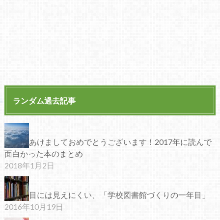
ランダム過去記事
あけましておめでとうございます！2017年に読んで
面白かった本のまとめ
2018年1月2日
目には見えにくい、「学校図書館づくりの一年目」
2016年10月19日