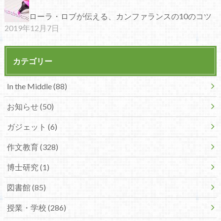
ローラ・ロブが伝える、カンファランスの10のコツ
2019年12月7日
カテゴリー
In the Middle (88)
お知らせ (50)
ガジェット (6)
作文教育 (328)
博士研究 (1)
図書館 (85)
授業・学校 (286)