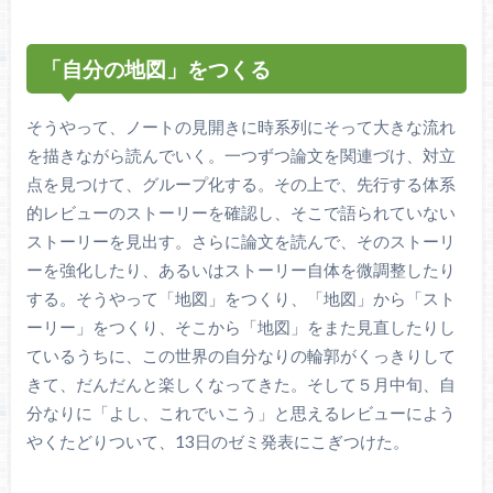
「自分の地図」をつくる
そうやって、ノートの見開きに時系列にそって大きな流れ
を描きながら読んでいく。一つずつ論文を関連づけ、対立
点を見つけて、グループ化する。その上で、先行する体系
的レビューのストーリーを確認し、そこで語られていない
ストーリーを見出す。さらに論文を読んで、そのストーリ
ーを強化したり、あるいはストーリー自体を微調整したり
する。そうやって「地図」をつくり、「地図」から「スト
ーリー」をつくり、そこから「地図」をまた見直したりし
ているうちに、この世界の自分なりの輪郭がくっきりして
きて、だんだんと楽しくなってきた。そして５月中旬、自
分なりに「よし、これでいこう」と思えるレビューによう
やくたどりついて、13日のゼミ発表にこぎつけた。